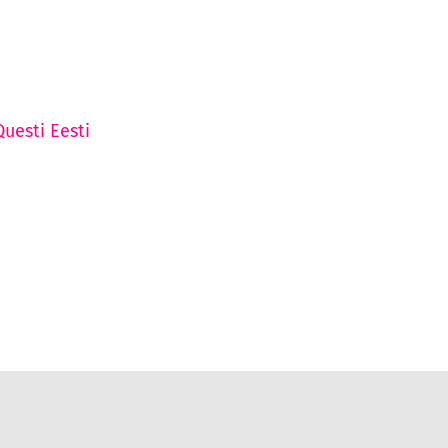
Questi Eesti