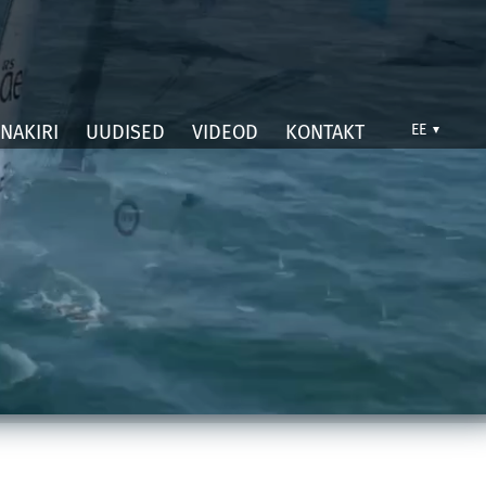
NAKIRI
UUDISED
VIDEOD
KONTAKT
EE