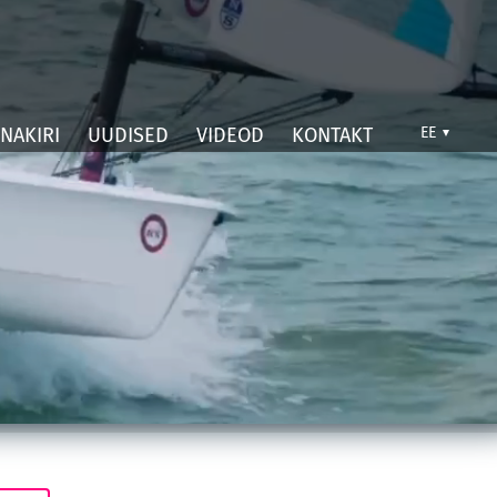
NAKIRI
UUDISED
VIDEOD
KONTAKT
EE